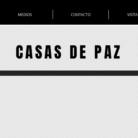
MEDIOS
CONTACTO
VISÍT
CASAS DE PAZ