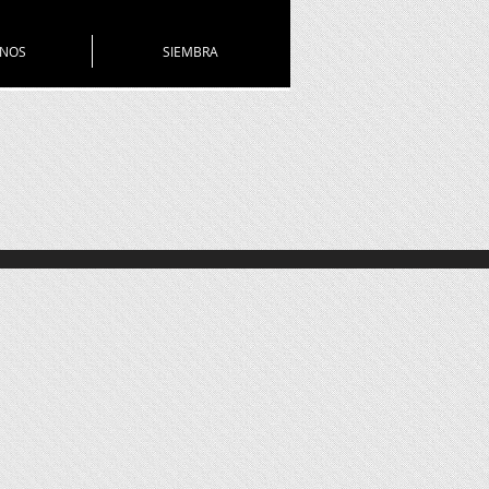
ANOS
SIEMBRA